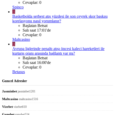
Cevaplar: 0
Spinco
B
Basketbolda serbest atış yüzdesi ile son çeyrek skor baskısı
korelasyonu nasıl yorumlanır?
Başlatan Betsat
Salı saat 17:01'de
Cevaplar: 0
Maltcasino
B
Avrupa liglerinde penaltı atışı öncesi kaleci hareketleri ile
kurtarış oranı arasında bağlantı var mı?
Başlatan Betsat
Salı saat 16:00'de
Cevaplar: 0
Betasus
Guncel Adresler
Jasminbet
jasminbet1201
Maltcasino
maltcasino1516
Vizebet
vizebet610
Ganobet
ganobet524