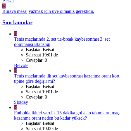
Betsat
B
Buraya mesaj yazmak için üye olmanız gereklidir.
Son konular
B
Tenis maçlarında 2. set tie-break kaybı sonrası 3. set
dominansı istatistiği
Başlatan Betsat
Salı saat 19:01'de
Cevaplar: 0
Betvole
B
Tenis maçlarında ilk set kaybı sonrası kazanma oranı kort
tipine göre değişir mi?
Başlatan Betsat
Salı saat 19:01'de
Cevaplar: 0
Slotday
B
Futbolda ikinci yarı ilk 15 dakika gol atan takımların maçı
kazanma oranı neden bu kadar yüksek?
Başlatan Betsat
Salı saat 19:00'de