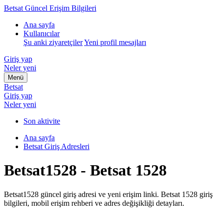
Betsat
Güncel Erişim Bilgileri
Ana sayfa
Kullanıcılar
Şu anki ziyaretçiler
Yeni profil mesajları
Giriş yap
Neler yeni
Menü
Betsat
Giriş yap
Neler yeni
Son aktivite
Ana sayfa
Betsat Giriş Adresleri
Betsat1528 - Betsat 1528
Betsat1528 güncel giriş adresi ve yeni erişim linki. Betsat 1528 giriş
bilgileri, mobil erişim rehberi ve adres değişikliği detayları.