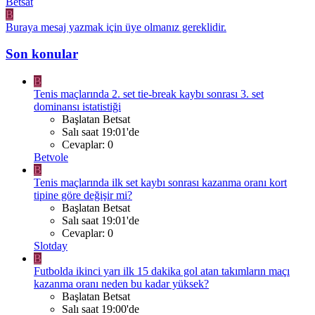
Betsat
B
Buraya mesaj yazmak için üye olmanız gereklidir.
Son konular
B
Tenis maçlarında 2. set tie-break kaybı sonrası 3. set
dominansı istatistiği
Başlatan Betsat
Salı saat 19:01'de
Cevaplar: 0
Betvole
B
Tenis maçlarında ilk set kaybı sonrası kazanma oranı kort
tipine göre değişir mi?
Başlatan Betsat
Salı saat 19:01'de
Cevaplar: 0
Slotday
B
Futbolda ikinci yarı ilk 15 dakika gol atan takımların maçı
kazanma oranı neden bu kadar yüksek?
Başlatan Betsat
Salı saat 19:00'de