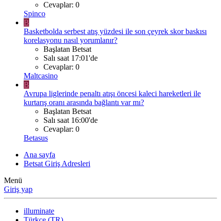
Cevaplar: 0
Spinco
B
Basketbolda serbest atış yüzdesi ile son çeyrek skor baskısı
korelasyonu nasıl yorumlanır?
Başlatan Betsat
Salı saat 17:01'de
Cevaplar: 0
Maltcasino
B
Avrupa liglerinde penaltı atışı öncesi kaleci hareketleri ile
kurtarış oranı arasında bağlantı var mı?
Başlatan Betsat
Salı saat 16:00'de
Cevaplar: 0
Betasus
Ana sayfa
Betsat Giriş Adresleri
Menü
Giriş yap
illuminate
Türkçe (TR)