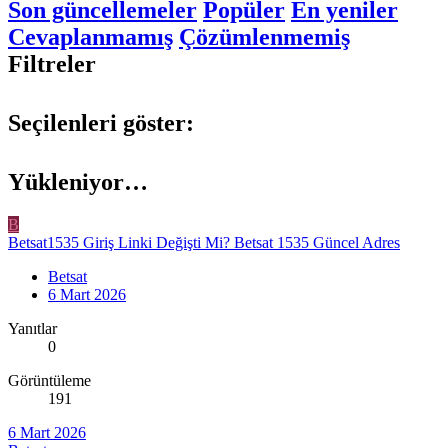
Son güncellemeler
Popüler
En yeniler
Cevaplanmamış
Çözümlenmemiş
Filtreler
Seçilenleri göster:
Yükleniyor…
B
Betsat1535 Giriş Linki Değişti Mi? Betsat 1535 Güncel Adres
Betsat
6 Mart 2026
Yanıtlar
0
Görüntüleme
191
6 Mart 2026