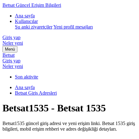
Betsat
Güncel Erişim Bilgileri
Ana sayfa
Kullanıcılar
Şu anki ziyaretçiler
Yeni profil mesajları
Giriş yap
Neler yeni
Menü
Betsat
Giriş yap
Neler yeni
Son aktivite
Ana sayfa
Betsat Giriş Adresleri
Betsat1535 - Betsat 1535
Betsat1535 güncel giriş adresi ve yeni erişim linki. Betsat 1535 giriş
bilgileri, mobil erişim rehberi ve adres değişikliği detayları.