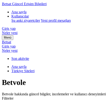
Betsat
Güncel Erişim Bilgileri
Ana sayfa
Kullanıcılar
Şu anki ziyaretçiler
Yeni profil mesajları
Giriş yap
Neler yeni
Menü
Betsat
Giriş yap
Neler yeni
Son aktivite
Ana sayfa
Türkiye Siteleri
Betvole
Betvole hakkında güncel bilgiler, incelemeler ve kullanıcı deneyimleri.
Filtreler