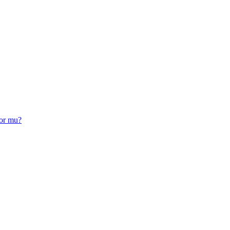
yor mu?