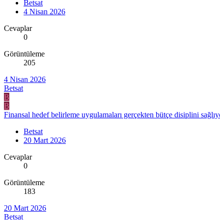
Betsat
4 Nisan 2026
Cevaplar
0
Görüntüleme
205
4 Nisan 2026
Betsat
B
B
Finansal hedef belirleme uygulamaları gerçekten bütçe disiplini sağlı
Betsat
20 Mart 2026
Cevaplar
0
Görüntüleme
183
20 Mart 2026
Betsat