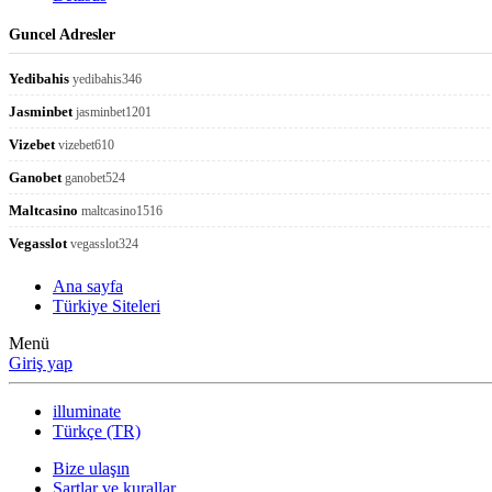
Guncel Adresler
Yedibahis
yedibahis346
Jasminbet
jasminbet1201
Vizebet
vizebet610
Ganobet
ganobet524
Maltcasino
maltcasino1516
Vegasslot
vegasslot324
Ana sayfa
Türkiye Siteleri
Menü
Giriş yap
illuminate
Türkçe (TR)
Bize ulaşın
Şartlar ve kurallar