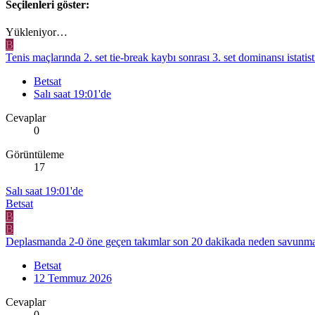
Seçilenleri göster:
Yükleniyor…
B
Tenis maçlarında 2. set tie-break kaybı sonrası 3. set dominansı istatist
Betsat
Salı saat 19:01'de
Cevaplar
0
Görüntüleme
17
Salı saat 19:01'de
Betsat
B
B
Deplasmanda 2-0 öne geçen takımlar son 20 dakikada neden savunma di
Betsat
12 Temmuz 2026
Cevaplar
0