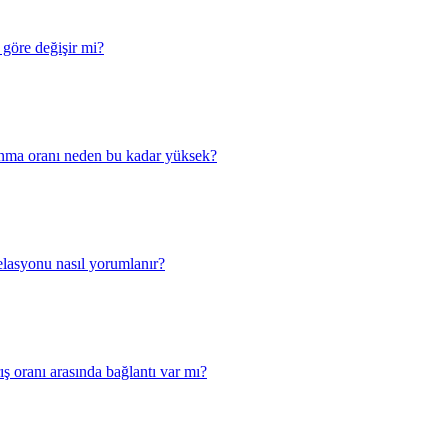
 göre değişir mi?
zanma oranı neden bu kadar yüksek?
relasyonu nasıl yorumlanır?
rış oranı arasında bağlantı var mı?