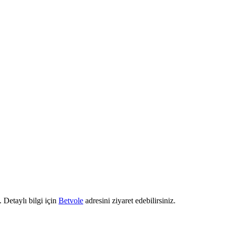
 Detaylı bilgi için
Betvole
adresini ziyaret edebilirsiniz.