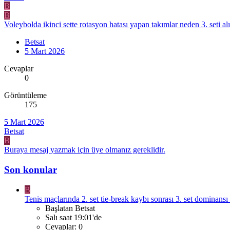
B
B
Voleybolda ikinci sette rotasyon hatası yapan takımlar neden 3. seti al
Betsat
5 Mart 2026
Cevaplar
0
Görüntüleme
175
5 Mart 2026
Betsat
B
Buraya mesaj yazmak için üye olmanız gereklidir.
Son konular
B
Tenis maçlarında 2. set tie-break kaybı sonrası 3. set dominansı i
Başlatan Betsat
Salı saat 19:01'de
Cevaplar: 0