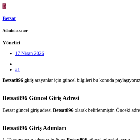
B
Betsat
Administrator
Yönetici
17 Nisan 2026
#1
Betsat896 giriş
arayanlar için güncel bilgileri bu konuda paylaşıyoruz
Betsat896 Güncel Giriş Adresi​
Betsat güncel giriş adresi
Betsat896
olarak belirlenmiştir. Önceki adr
Betsat896 Giriş Adımları​
1. Tarayıcınızın adres çubuğuna
Betsat896
güncel adresini yazın.