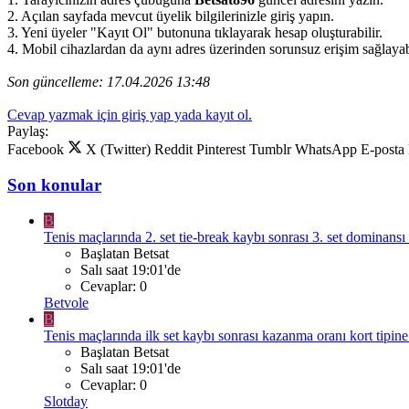
2. Açılan sayfada mevcut üyelik bilgilerinizle giriş yapın.
3. Yeni üyeler "Kayıt Ol" butonuna tıklayarak hesap oluşturabilir.
4. Mobil cihazlardan da aynı adres üzerinden sorunsuz erişim sağlayabi
Son güncelleme: 17.04.2026 13:48
Cevap yazmak için giriş yap yada kayıt ol.
Paylaş:
Facebook
X (Twitter)
Reddit
Pinterest
Tumblr
WhatsApp
E-posta
Son konular
B
Tenis maçlarında 2. set tie-break kaybı sonrası 3. set dominansı i
Başlatan Betsat
Salı saat 19:01'de
Cevaplar: 0
Betvole
B
Tenis maçlarında ilk set kaybı sonrası kazanma oranı kort tipine
Başlatan Betsat
Salı saat 19:01'de
Cevaplar: 0
Slotday