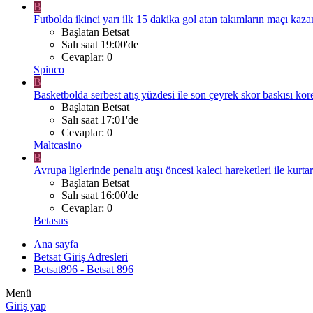
B
Futbolda ikinci yarı ilk 15 dakika gol atan takımların maçı ka
Başlatan Betsat
Salı saat 19:00'de
Cevaplar: 0
Spinco
B
Basketbolda serbest atış yüzdesi ile son çeyrek skor baskısı ko
Başlatan Betsat
Salı saat 17:01'de
Cevaplar: 0
Maltcasino
B
Avrupa liglerinde penaltı atışı öncesi kaleci hareketleri ile kurta
Başlatan Betsat
Salı saat 16:00'de
Cevaplar: 0
Betasus
Ana sayfa
Betsat Giriş Adresleri
Betsat896 - Betsat 896
Menü
Giriş yap