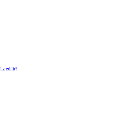
iz edilir?