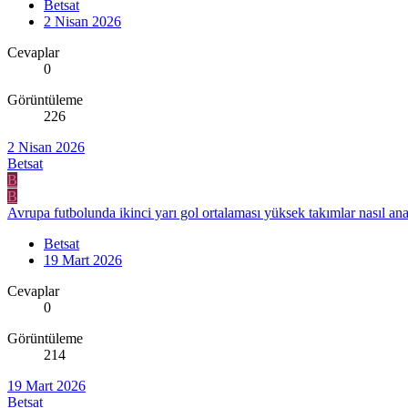
Betsat
2 Nisan 2026
Cevaplar
0
Görüntüleme
226
2 Nisan 2026
Betsat
B
B
Avrupa futbolunda ikinci yarı gol ortalaması yüksek takımlar nasıl anal
Betsat
19 Mart 2026
Cevaplar
0
Görüntüleme
214
19 Mart 2026
Betsat