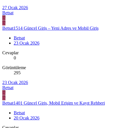
27 Ocak 2026
Betsat
B
B
Betsat1514 Güncel Giriş – Yeni Adres ve Mobil Giriş
Betsat
23 Ocak 2026
Cevaplar
0
Görüntüleme
295
23 Ocak 2026
Betsat
B
B
Betsat1401 Güncel Giriş, Mobil Erişim ve Kayıt Rehberi
Betsat
20 Ocak 2026
Cevaplar