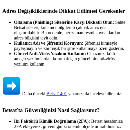
Adres Değişikliklerinde Dikkat Edilmesi Gerekenler​
Oltalama (Phishing) Sitelerine Karşı Dikkatli Olun:
Sahte
Betsat siteleri, kullanıcı bilgilerini çalmak amacıyla
oluşturulabilir. Bu nedenle, her zaman resmi kaynaklardan
adres bilgisini teyit edin.
Kullanıcı Adı ve Şifrenizi Koruyun:
Şifrenizi kimseyle
paylaşmayın ve karmaşık bir şifre kullanmaya özen gösterin.
Güncel Anti-Virüs Yazılımı Kullanın:
Cihazınızı kötü
amaçlı yazılımlardan korumak için güncel bir anti-virüs
yazılımı kullanın.
Daha önceki
Betsat1401
yazımızı da inceleyebilirsiniz.
Betsat'ta Güvenliğinizi Nasıl Sağlarsınız?​
İki Faktörlü Kimlik Doğrulama (2FA):
Betsat hesabınıza
2FA ekleyerek, güvenliğinizi önemli ölçüde artırabilirsiniz.