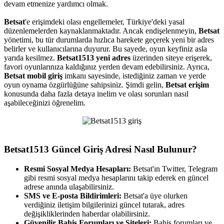
devam etmenize yardımcı olmak.
Betsat
'e erişimdeki olası engellemeler, Türkiye'deki yasal
düzenlemelerden kaynaklanmaktadır. Ancak endişelenmeyin,
Betsat
yönetimi, bu tür durumlarda hızlıca harekete geçerek yeni bir adres
belirler ve kullanıcılarına duyurur. Bu sayede, oyun keyfiniz asla
yarıda kesilmez.
Betsat1513 yeni adres
üzerinden siteye erişerek,
favori oyunlarınıza kaldığınız yerden devam edebilirsiniz. Ayrıca,
Betsat mobil giriş
imkanı sayesinde, istediğiniz zaman ve yerde
oyun oynama özgürlüğüne sahipsiniz. Şimdi gelin,
Betsat erişim
konusunda daha fazla detaya inelim ve olası sorunları nasıl
aşabileceğinizi öğrenelim.
Betsat1513 Güncel Giriş Adresi Nasıl Bulunur?​
Resmi Sosyal Medya Hesapları:
Betsat'ın Twitter, Telegram
gibi resmi sosyal medya hesaplarını takip ederek en güncel
adrese anında ulaşabilirsiniz.
SMS ve E-posta Bildirimleri:
Betsat'a üye olurken
verdiğiniz iletişim bilgilerinizi güncel tutarak, adres
değişikliklerinden haberdar olabilirsiniz.
Güvenilir Bahis Forumları ve Siteleri:
Bahis forumları ve