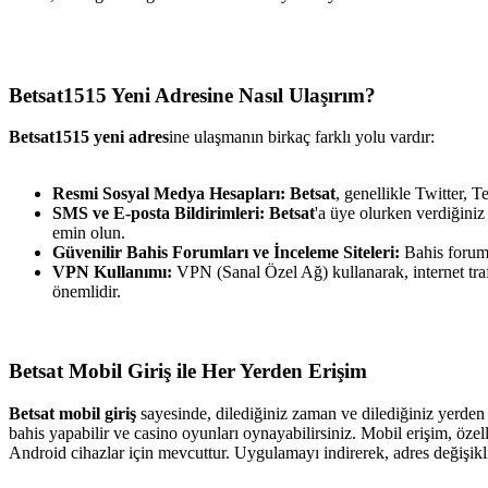
Betsat1515 Yeni Adresine Nasıl Ulaşırım?​
Betsat1515 yeni adres
ine ulaşmanın birkaç farklı yolu vardır:
Resmi Sosyal Medya Hesapları:
Betsat
, genellikle Twitter, 
SMS ve E-posta Bildirimleri:
Betsat
'a üye olurken verdiğiniz 
emin olun.
Güvenilir Bahis Forumları ve İnceleme Siteleri:
Bahis foruml
VPN Kullanımı:
VPN (Sanal Özel Ağ) kullanarak, internet traf
önemlidir.
Betsat Mobil Giriş ile Her Yerden Erişim​
Betsat mobil giriş
sayesinde, dilediğiniz zaman ve dilediğiniz yerden s
bahis yapabilir ve casino oyunları oynayabilirsiniz. Mobil erişim, öz
Android cihazlar için mevcuttur. Uygulamayı indirerek, adres değişikli