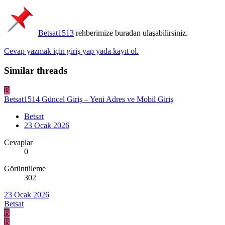
Betsat1513
rehberimize buradan ulaşabilirsiniz.
Cevap yazmak için giriş yap yada kayıt ol.
Similar threads
B
Betsat1514 Güncel Giriş – Yeni Adres ve Mobil Giriş
Betsat
23 Ocak 2026
Cevaplar
0
Görüntüleme
302
23 Ocak 2026
Betsat
B
B