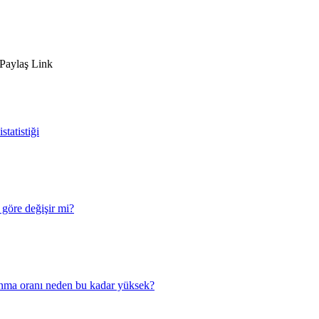
Paylaş
Link
statistiği
 göre değişir mi?
zanma oranı neden bu kadar yüksek?