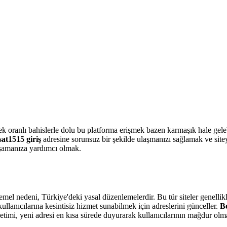
 oranlı bahislerle dolu bu platforma erişmek bazen karmaşık hale geleb
sat1515 giriş
adresine sorunsuz bir şekilde ulaşmanızı sağlamak ve site
yaşamanıza yardımcı olmak.
emel nedeni, Türkiye'deki yasal düzenlemelerdir. Bu tür siteler genelli
ullanıcılarına kesintisiz hizmet sunabilmek için adreslerini günceller.
B
timi, yeni adresi en kısa sürede duyurarak kullanıcılarının mağdur olma