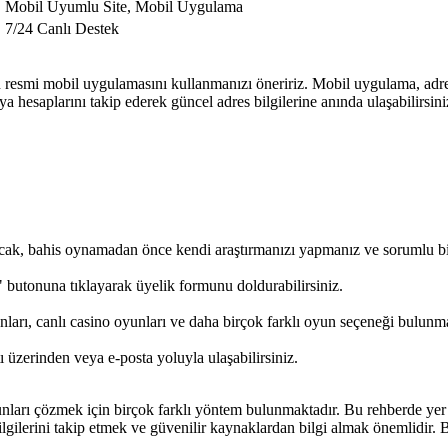
Mobil Uyumlu Site, Mobil Uygulama
7/24 Canlı Destek
 resmi mobil uygulamasını kullanmanızı öneririz. Mobil uygulama, adres
a hesaplarını takip ederek güncel adres bilgilerine anında ulaşabilirsini
. Ancak, bahis oynamadan önce kendi araştırmanızı yapmanız ve sorumlu b
" butonuna tıklayarak üyelik formunu doldurabilirsiniz.
yunları, canlı casino oyunları ve daha birçok farklı oyun seçeneği bulunm
ı üzerinden veya e-posta yoluyla ulaşabilirsiniz.
ları çözmek için birçok farklı yöntem bulunmaktadır. Bu rehberde yer a
lgilerini takip etmek ve güvenilir kaynaklardan bilgi almak önemlidir. 