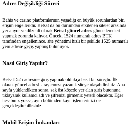
Adres Değişikliği Süreci​
Bahis ve casino platformlarının yaşadığı en büyük sorunlardan biri
erişim engelleridir. Betsat da bu durumdan etkilenen siteler arasında
yer alıyor ve düzenli olarak
Betsat güncel adres
güncellemeleri
yapmak zorunda kalıyor. Önceki 1524 numaralı adres BTK
tarafından engellenince, site yönetimi hızlı bir şekilde 1525 numaralı
yeni adrese geçiş yapmış bulunuyor.
Nasıl Giriş Yapılır?​
Betsat1525 adresine giriş yapmak oldukça basit bir süreçtir. İlk
olarak güncel adresi tarayıcınıza yazarak siteye ulaşabilirsiniz. Ana
sayfa yüklendikten sonra, sağ üst köşede yer alan giriş butonuna
tıklayarak kullanıcı adı ve şifrenizi girmeniz yeterli olacaktır. Eğer
hesabınız yoksa, aynı bölümden kayıt işlemlerinizi de
gerçekleştirebilirsiniz.
Mobil Erişim İmkanları​