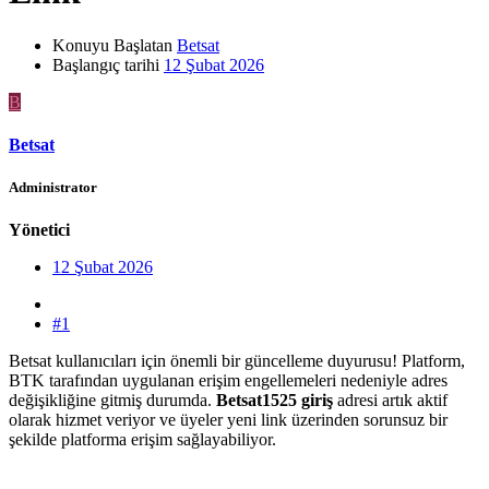
Konuyu Başlatan
Betsat
Başlangıç tarihi
12 Şubat 2026
B
Betsat
Administrator
Yönetici
12 Şubat 2026
#1
Betsat kullanıcıları için önemli bir güncelleme duyurusu! Platform,
BTK tarafından uygulanan erişim engellemeleri nedeniyle adres
değişikliğine gitmiş durumda.
Betsat1525 giriş
adresi artık aktif
olarak hizmet veriyor ve üyeler yeni link üzerinden sorunsuz bir
şekilde platforma erişim sağlayabiliyor.