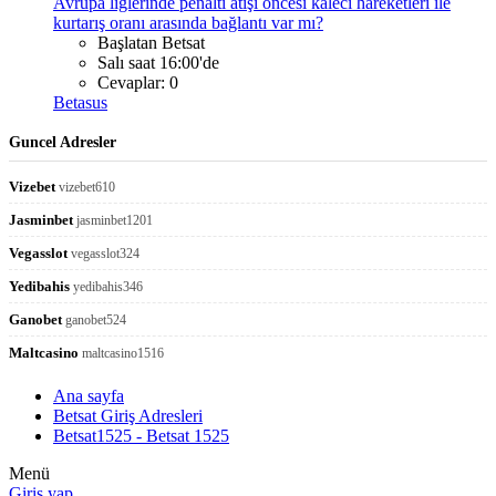
Avrupa liglerinde penaltı atışı öncesi kaleci hareketleri ile
kurtarış oranı arasında bağlantı var mı?
Başlatan Betsat
Salı saat 16:00'de
Cevaplar: 0
Betasus
Guncel Adresler
Vizebet
vizebet610
Jasminbet
jasminbet1201
Vegasslot
vegasslot324
Yedibahis
yedibahis346
Ganobet
ganobet524
Maltcasino
maltcasino1516
Ana sayfa
Betsat Giriş Adresleri
Betsat1525 - Betsat 1525
Menü
Giriş yap