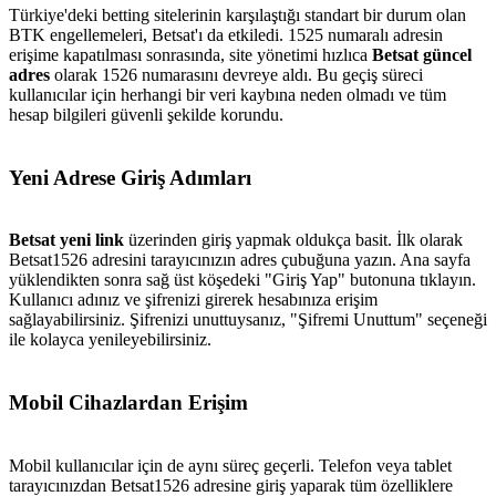
Türkiye'deki betting sitelerinin karşılaştığı standart bir durum olan
BTK engellemeleri, Betsat'ı da etkiledi. 1525 numaralı adresin
erişime kapatılması sonrasında, site yönetimi hızlıca
Betsat güncel
adres
olarak 1526 numarasını devreye aldı. Bu geçiş süreci
kullanıcılar için herhangi bir veri kaybına neden olmadı ve tüm
hesap bilgileri güvenli şekilde korundu.
Yeni Adrese Giriş Adımları​
Betsat yeni link
üzerinden giriş yapmak oldukça basit. İlk olarak
Betsat1526 adresini tarayıcınızın adres çubuğuna yazın. Ana sayfa
yüklendikten sonra sağ üst köşedeki "Giriş Yap" butonuna tıklayın.
Kullanıcı adınız ve şifrenizi girerek hesabınıza erişim
sağlayabilirsiniz. Şifrenizi unuttuysanız, "Şifremi Unuttum" seçeneği
ile kolayca yenileyebilirsiniz.
Mobil Cihazlardan Erişim​
Mobil kullanıcılar için de aynı süreç geçerli. Telefon veya tablet
tarayıcınızdan Betsat1526 adresine giriş yaparak tüm özelliklere