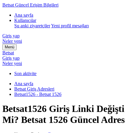
Betsat
Güncel Erişim Bilgileri
Ana sayfa
Kullanıcılar
Şu anki ziyaretçiler
Yeni profil mesajları
Giriş yap
Neler yeni
Menü
Betsat
Giriş yap
Neler yeni
Son aktivite
Ana sayfa
Betsat Giriş Adresleri
Betsat1526 - Betsat 1526
Betsat1526 Giriş Linki Değişti
Mi? Betsat 1526 Güncel Adres