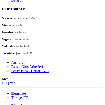
Betasus
Guncel Adresler
Maltcasino
maltcasino1516
Vizebet
vizebet610
Ganobet
ganobet524
Vegasslot
vegasslot324
Yedibahis
yedibahis346
Jasminbet
jasminbet1201
Ana sayfa
Betsat Giriş Adresleri
Betsat1526 - Betsat 1526
Menü
Giriş yap
illuminate
Türkçe (TR)