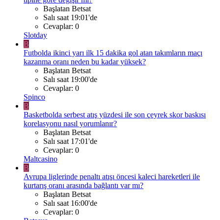
Başlatan Betsat
Salı saat 19:01'de
Cevaplar: 0
Slotday
B
Futbolda ikinci yarı ilk 15 dakika gol atan takımların maçı
kazanma oranı neden bu kadar yüksek?
Başlatan Betsat
Salı saat 19:00'de
Cevaplar: 0
Spinco
B
Basketbolda serbest atış yüzdesi ile son çeyrek skor baskısı
korelasyonu nasıl yorumlanır?
Başlatan Betsat
Salı saat 17:01'de
Cevaplar: 0
Maltcasino
B
Avrupa liglerinde penaltı atışı öncesi kaleci hareketleri ile
kurtarış oranı arasında bağlantı var mı?
Başlatan Betsat
Salı saat 16:00'de
Cevaplar: 0