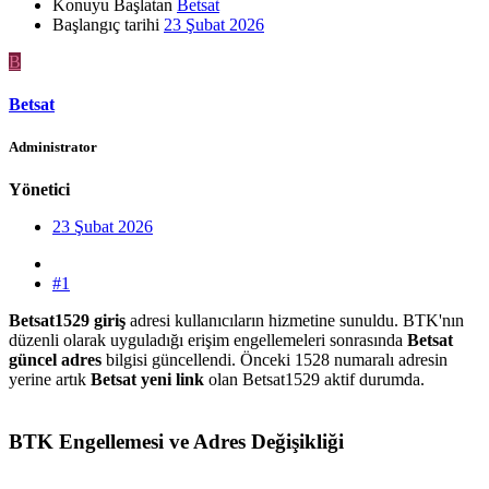
Konuyu Başlatan
Betsat
Başlangıç tarihi
23 Şubat 2026
B
Betsat
Administrator
Yönetici
23 Şubat 2026
#1
Betsat1529 giriş
adresi kullanıcıların hizmetine sunuldu. BTK'nın
düzenli olarak uyguladığı erişim engellemeleri sonrasında
Betsat
güncel adres
bilgisi güncellendi. Önceki 1528 numaralı adresin
yerine artık
Betsat yeni link
olan Betsat1529 aktif durumda.
BTK Engellemesi ve Adres Değişikliği​