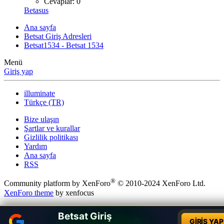
Cevaplar: 0
Betasus
Ana sayfa
Betsat Giriş Adresleri
Betsat1534 - Betsat 1534
Menü
Giriş yap
illuminate
Türkçe (TR)
Bize ulaşın
Şartlar ve kurallar
Gizlilik politikası
Yardım
Ana sayfa
RSS
®
Community platform by XenForo
© 2010-2024 XenForo Ltd.
XenForo theme
by xenfocus
Betsat Giriş
GİRİŞ YAP