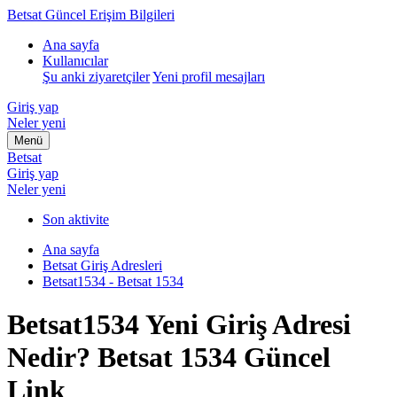
Betsat
Güncel Erişim Bilgileri
Ana sayfa
Kullanıcılar
Şu anki ziyaretçiler
Yeni profil mesajları
Giriş yap
Neler yeni
Menü
Betsat
Giriş yap
Neler yeni
Son aktivite
Ana sayfa
Betsat Giriş Adresleri
Betsat1534 - Betsat 1534
Betsat1534 Yeni Giriş Adresi
Nedir? Betsat 1534 Güncel
Link