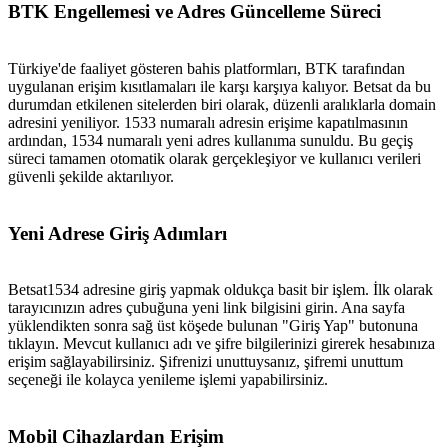
BTK Engellemesi ve Adres Güncelleme Süreci​
Türkiye'de faaliyet gösteren bahis platformları, BTK tarafından
uygulanan erişim kısıtlamaları ile karşı karşıya kalıyor. Betsat da bu
durumdan etkilenen sitelerden biri olarak, düzenli aralıklarla domain
adresini yeniliyor. 1533 numaralı adresin erişime kapatılmasının
ardından, 1534 numaralı yeni adres kullanıma sunuldu. Bu geçiş
süreci tamamen otomatik olarak gerçekleşiyor ve kullanıcı verileri
güvenli şekilde aktarılıyor.
Yeni Adrese Giriş Adımları​
Betsat1534 adresine giriş yapmak oldukça basit bir işlem. İlk olarak
tarayıcınızın adres çubuğuna yeni link bilgisini girin. Ana sayfa
yüklendikten sonra sağ üst köşede bulunan "Giriş Yap" butonuna
tıklayın. Mevcut kullanıcı adı ve şifre bilgilerinizi girerek hesabınıza
erişim sağlayabilirsiniz. Şifrenizi unuttuysanız, şifremi unuttum
seçeneği ile kolayca yenileme işlemi yapabilirsiniz.
Mobil Cihazlardan Erişim​