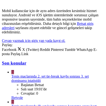
Mobil kullanıcılar için de aynı adres üzerinden kesintisiz hizmet
sunuluyor. Android ve iOS işletim sistemlerinde sorunsuz çalışan
responsive tasarım sayesinde, tüm bahis seçeneklerine mobil
cihazınızdan erişebilirsiniz. Daha detaylı bilgi için
Betsat giriş
adresleri
sayfasını ziyaret edebilir ve güncel gelişmeleri takip
edebilirsiniz.
Cevap yazmak için giriş yap yada kayıt ol.
Paylaş:
Facebook
X (Twitter)
Reddit
Pinterest
Tumblr
WhatsApp
E-
posta
Paylaş
Link
Son konular
B
Tenis maçlarında 2. set tie-break kaybı sonrası 3. set
dominansı istatistiği
Başlatan Betsat
Salı saat 19:01'de
Cevaplar: 0
Betvole
B