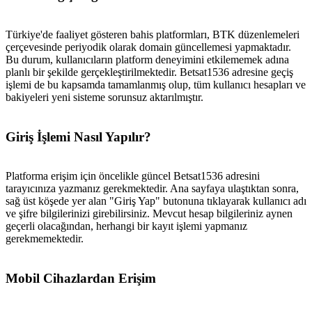
Türkiye'de faaliyet gösteren bahis platformları, BTK düzenlemeleri
çerçevesinde periyodik olarak domain güncellemesi yapmaktadır.
Bu durum, kullanıcıların platform deneyimini etkilememek adına
planlı bir şekilde gerçekleştirilmektedir. Betsat1536 adresine geçiş
işlemi de bu kapsamda tamamlanmış olup, tüm kullanıcı hesapları ve
bakiyeleri yeni sisteme sorunsuz aktarılmıştır.
Giriş İşlemi Nasıl Yapılır?​
Platforma erişim için öncelikle güncel Betsat1536 adresini
tarayıcınıza yazmanız gerekmektedir. Ana sayfaya ulaştıktan sonra,
sağ üst köşede yer alan "Giriş Yap" butonuna tıklayarak kullanıcı adı
ve şifre bilgilerinizi girebilirsiniz. Mevcut hesap bilgileriniz aynen
geçerli olacağından, herhangi bir kayıt işlemi yapmanız
gerekmemektedir.
Mobil Cihazlardan Erişim​