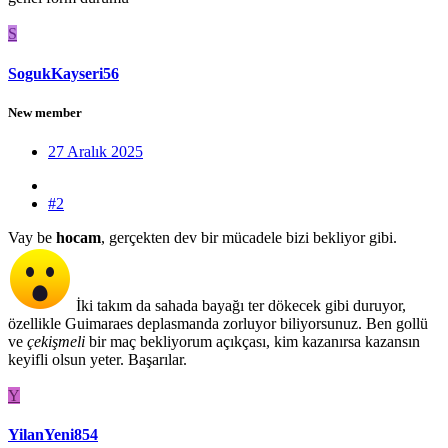
S
SogukKayseri56
New member
27 Aralık 2025
#2
Vay be
hocam
, gerçekten dev bir mücadele bizi bekliyor gibi.
İki takım da sahada bayağı ter dökecek gibi duruyor,
özellikle Guimaraes deplasmanda zorluyor biliyorsunuz. Ben gollü
ve
çekişmeli
bir maç bekliyorum açıkçası, kim kazanırsa kazansın
keyifli olsun yeter. Başarılar.
Y
YilanYeni854