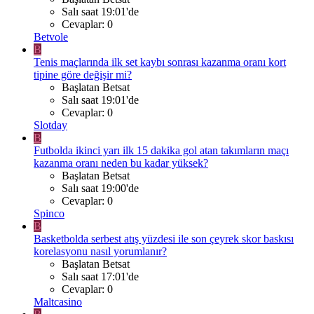
Salı saat 19:01'de
Cevaplar: 0
Betvole
B
Tenis maçlarında ilk set kaybı sonrası kazanma oranı kort
tipine göre değişir mi?
Başlatan Betsat
Salı saat 19:01'de
Cevaplar: 0
Slotday
B
Futbolda ikinci yarı ilk 15 dakika gol atan takımların maçı
kazanma oranı neden bu kadar yüksek?
Başlatan Betsat
Salı saat 19:00'de
Cevaplar: 0
Spinco
B
Basketbolda serbest atış yüzdesi ile son çeyrek skor baskısı
korelasyonu nasıl yorumlanır?
Başlatan Betsat
Salı saat 17:01'de
Cevaplar: 0
Maltcasino