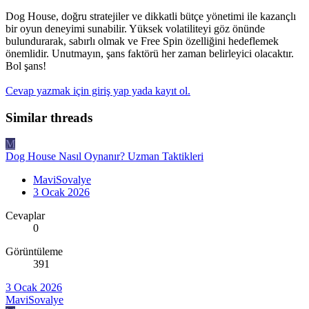
Dog House, doğru stratejiler ve dikkatli bütçe yönetimi ile kazançlı
bir oyun deneyimi sunabilir. Yüksek volatiliteyi göz önünde
bulundurarak, sabırlı olmak ve Free Spin özelliğini hedeflemek
önemlidir. Unutmayın, şans faktörü her zaman belirleyici olacaktır.
Bol şans!
Cevap yazmak için giriş yap yada kayıt ol.
Similar threads
M
Dog House Nasıl Oynanır? Uzman Taktikleri
MaviSovalye
3 Ocak 2026
Cevaplar
0
Görüntüleme
391
3 Ocak 2026
MaviSovalye