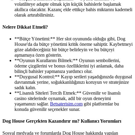
volatiliteye adapte olmak için küçük bahislerle başlamak
akıllıca olacaktır. Kazanç elde ettikçe bahis miktarını kademeli
olarak artırabilirsiniz.
Nelere Dikkat Etmeli?​
**Bütçe Yönetimi:** Her slot oyununda olduğu gibi, Dog
House'da da bütçe yönetimi kritik öneme sahiptir. Kaybetmeyi
göze alabileceğiniz bir bütçe belirleyin ve bu bütçeyi
aşmamaya özen gösterin.
**Oyunun Kurallarını Bilmek:** Oyunun sembollerini,
ödeme çizgilerini ve bonus özelliklerini iyi anlamak, daha
bilinçli bahisler yapmanıza yardımcı olur.
**Duygusal Kontrol:** Kayıp serileri yaşadığınızda duygusal
davranmak yerine, soğukkanlılığınızı koruyun ve stratejinize
sadık kalın.
**Lisanslı Siteleri Tercih Etmek:** Güvenilir ve lisanslı
casino sitelerinde oynamak, adil bir oyun deneyimi
yaşamanızı sağlar.
Betsaterisim.com
gibi platformlar bu
konuda güvenilir seçenekler sunar.
Dog House Gerçekten Kazandırır mı? Kullanıcı Yorumları​
Sosyal medyada ve forumlarda Dog House hakkında yapılan