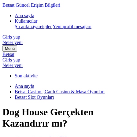
Betsat
Güncel Erişim Bilgileri
Ana sayfa
Kullanıcılar
Şu anki ziyaretçiler
Yeni profil mesajları
Giriş yap
Neler yeni
Menü
Betsat
Giriş yap
Neler yeni
Son aktivite
Ana sayfa
Betsat Casino | Canlı Casino & Masa Oyunları
Betsat Slot Oyunları
Dog House Gerçekten
Kazandırır mı?