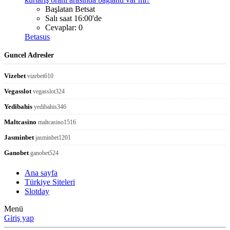
Başlatan Betsat
Salı saat 16:00'de
Cevaplar: 0
Betasus
Guncel Adresler
Vizebet
vizebet610
Vegasslot
vegasslot324
Yedibahis
yedibahis346
Maltcasino
maltcasino1516
Jasminbet
jasminbet1201
Ganobet
ganobet524
Ana sayfa
Türkiye Siteleri
Slotday
Menü
Giriş yap