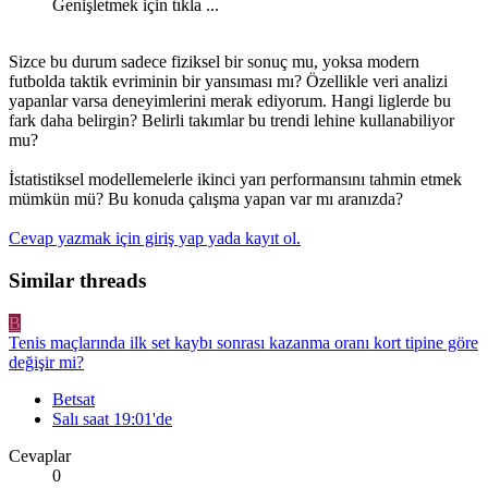
Genişletmek için tıkla ...
Sizce bu durum sadece fiziksel bir sonuç mu, yoksa modern
futbolda taktik evriminin bir yansıması mı? Özellikle veri analizi
yapanlar varsa deneyimlerini merak ediyorum. Hangi liglerde bu
fark daha belirgin? Belirli takımlar bu trendi lehine kullanabiliyor
mu?
İstatistiksel modellemelerle ikinci yarı performansını tahmin etmek
mümkün mü? Bu konuda çalışma yapan var mı aranızda?
Cevap yazmak için giriş yap yada kayıt ol.
Similar threads
B
Tenis maçlarında ilk set kaybı sonrası kazanma oranı kort tipine göre
değişir mi?
Betsat
Salı saat 19:01'de
Cevaplar
0