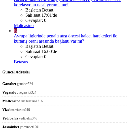
korelasyonu nasıl yorumlanır?
Başlatan Betsat
Salı saat 17:01'de
Cevaplar: 0
Maltcasino
B
Avrupa liglerinde penaltı atışı öncesi kaleci hareketleri ile
kurtarış oranı arasında bağlantı var mı?
Başlatan Betsat
Salı saat 16:00'de
Cevaplar: 0
Betasus
Guncel Adresler
Ganobet
ganobet524
Vegasslot
vegasslot324
Maltcasino
maltcasino1516
Vizebet
vizebet610
Yedibahis
yedibahis346
Jasminbet
jasminbet1201