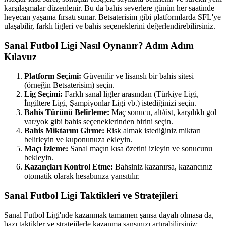
karşılaşmalar düzenlenir. Bu da bahis severlere günün her saatinde
heyecan yaşama fırsatı sunar. Betsaterisim gibi platformlarda SFL'ye
ulaşabilir, farklı ligleri ve bahis seçeneklerini değerlendirebilirsiniz.
Sanal Futbol Ligi Nasıl Oynanır? Adım Adım
Kılavuz​
Platform Seçimi:
Güvenilir ve lisanslı bir bahis sitesi
(örneğin Betsaterisim) seçin.
Lig Seçimi:
Farklı sanal ligler arasından (Türkiye Ligi,
İngiltere Ligi, Şampiyonlar Ligi vb.) istediğinizi seçin.
Bahis Türünü Belirleme:
Maç sonucu, alt/üst, karşılıklı gol
var/yok gibi bahis seçeneklerinden birini seçin.
Bahis Miktarını Girme:
Risk almak istediğiniz miktarı
belirleyin ve kuponunuza ekleyin.
Maçı İzleme:
Sanal maçın kısa özetini izleyin ve sonucunu
bekleyin.
Kazançları Kontrol Etme:
Bahsiniz kazanırsa, kazancınız
otomatik olarak hesabınıza yansıtılır.
Sanal Futbol Ligi Taktikleri ve Stratejileri​
Sanal Futbol Ligi'nde kazanmak tamamen şansa dayalı olmasa da,
bazı taktikler ve stratejilerle kazanma şansınızı artırabilirsiniz: