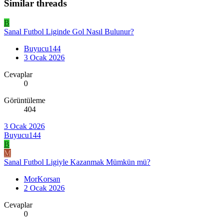
Similar threads
B
Sanal Futbol Liginde Gol Nasıl Bulunur?
Buyucu144
3 Ocak 2026
Cevaplar
0
Görüntüleme
404
3 Ocak 2026
Buyucu144
B
M
Sanal Futbol Ligiyle Kazanmak Mümkün mü?
MorKorsan
2 Ocak 2026
Cevaplar
0