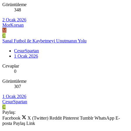
Görüntüleme
348
2 Ocak 2026
MorKorsan
M
C
Sanal Futbol ile Kaybetmeyi Unutmanın Yolu
CesurSpartan
1 Ocak 2026
Cevaplar
0
Görüntüleme
307
1 Ocak 2026
CesurSpartan
C
Paylaş:
Facebook
X (Twitter)
Reddit
Pinterest
Tumblr
WhatsApp
E-
posta
Paylaş
Link