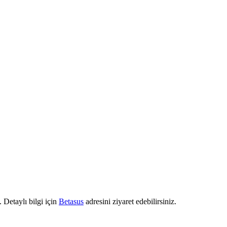
 Detaylı bilgi için
Betasus
adresini ziyaret edebilirsiniz.