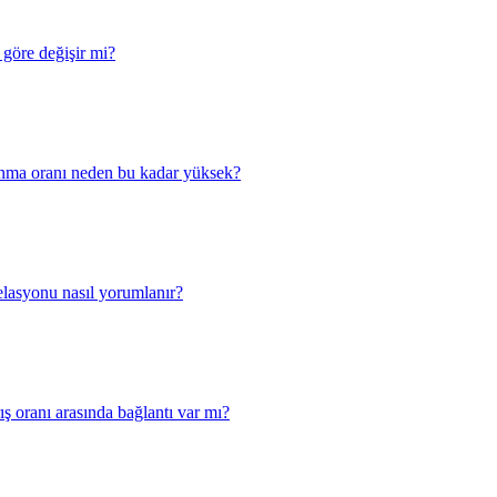
 göre değişir mi?
zanma oranı neden bu kadar yüksek?
relasyonu nasıl yorumlanır?
rış oranı arasında bağlantı var mı?