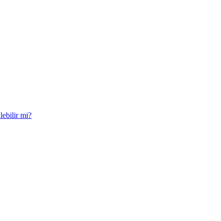
lebilir mi?