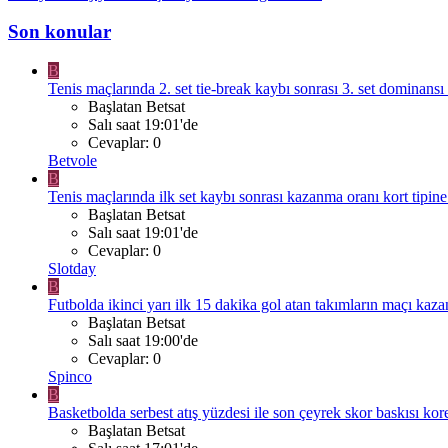
Son konular
B
Tenis maçlarında 2. set tie-break kaybı sonrası 3. set dominansı i
Başlatan Betsat
Salı saat 19:01'de
Cevaplar: 0
Betvole
B
Tenis maçlarında ilk set kaybı sonrası kazanma oranı kort tipine
Başlatan Betsat
Salı saat 19:01'de
Cevaplar: 0
Slotday
B
Futbolda ikinci yarı ilk 15 dakika gol atan takımların maçı ka
Başlatan Betsat
Salı saat 19:00'de
Cevaplar: 0
Spinco
B
Basketbolda serbest atış yüzdesi ile son çeyrek skor baskısı ko
Başlatan Betsat