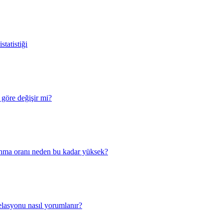
statistiği
 göre değişir mi?
zanma oranı neden bu kadar yüksek?
relasyonu nasıl yorumlanır?