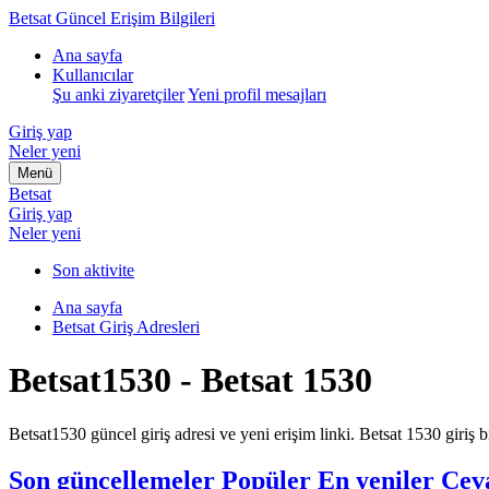
Betsat
Güncel Erişim Bilgileri
Ana sayfa
Kullanıcılar
Şu anki ziyaretçiler
Yeni profil mesajları
Giriş yap
Neler yeni
Menü
Betsat
Giriş yap
Neler yeni
Son aktivite
Ana sayfa
Betsat Giriş Adresleri
Betsat1530 - Betsat 1530
Betsat1530 güncel giriş adresi ve yeni erişim linki. Betsat 1530 giriş bi
Son güncellemeler
Popüler
En yeniler
Cev