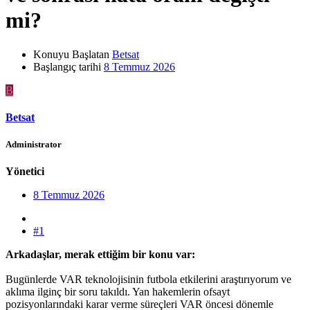
mi?
Konuyu Başlatan
Betsat
Başlangıç tarihi
8 Temmuz 2026
B
Betsat
Administrator
Yönetici
8 Temmuz 2026
#1
Arkadaşlar, merak ettiğim bir konu var:
Bugünlerde VAR teknolojisinin futbola etkilerini araştırıyorum ve
aklıma ilginç bir soru takıldı. Yan hakemlerin ofsayt
pozisyonlarındaki karar verme süreçleri VAR öncesi dönemle