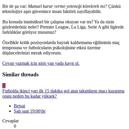
Bir de şu var:
Manuel karar verme yeteneği körelerek mi?
Çünkü
teknolojiye aşırı güvenince insan faktörü zayıflayabilir.
Bu konuda istatistiksel bir çalışma okuyan var mı? Ya da sizin
gözlemleriniz neler? Premier League, La Liga, Serie A gibi liglerde
farklılıklar görüyor musunuz?
Özellikle kritik pozisyonlarda bayrak kaldırmama eğiliminin maç
temposuna ve futbolcuların psikolojisine etkisi üzerine
düşüncelerinizi merak ediyorum.
Cevap yazmak için giriş yap yada kayıt ol.
Similar threads
B
Futbolda ikinci yarı ilk 15 dakika gol atan takımların maçı kazanma
oranı neden bu kadar yüksek?
Betsat
Salı saat 19:00'de
Cevaplar
0