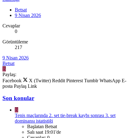
Betsat
9 Nisan 2026
Cevaplar
0
Görüntüleme
217
9 Nisan 2026
Betsat
B
Paylaş:
Facebook
X (Twitter)
Reddit
Pinterest
Tumblr
WhatsApp
E-
posta
Paylaş
Link
Son konular
B
Tenis maçlarında 2. set tie-break kaybı sonrası 3. set
dominansı istatistiği
Başlatan Betsat
Salı saat 19:01'de
Cevaplar: 0