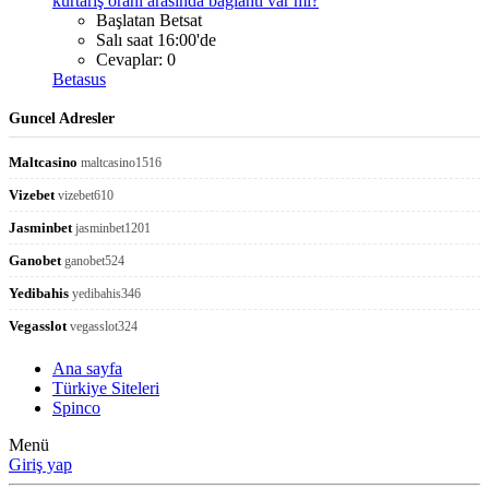
kurtarış oranı arasında bağlantı var mı?
Başlatan Betsat
Salı saat 16:00'de
Cevaplar: 0
Betasus
Guncel Adresler
Maltcasino
maltcasino1516
Vizebet
vizebet610
Jasminbet
jasminbet1201
Ganobet
ganobet524
Yedibahis
yedibahis346
Vegasslot
vegasslot324
Ana sayfa
Türkiye Siteleri
Spinco
Menü
Giriş yap