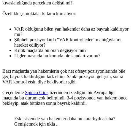
kıyaslandığında gerçekten değişti mi?
Özellikle şu noktalar kafamı kurcalıyor:
VAR olduğunu bilen yan hakemler daha az bayrak kaldırıyor
mu?
Şüpheli pozisyonlarda "VAR kontrol eder" mantığıyla mı
hareket ediliyor?
Kritik maçlarda bu oran değişiyor mu?
Ligler arasında bu konuda bir standart var mı?
Bazı maçlarda yan hakemlerin çok net ofsayt pozisyonlarında bile
geç bayrak kaldırdığını fark ettim. Sanki pozisyon gelişsin, sonra
VAR kontrol etsin diye bekliyorlar gibi.
Geçenlerde
Spinco Giriş
üzerinden izlediğim bir Avrupa ligi
maçında bu durum çok belirgindi. 3-4 pozisyonda yan hakem önce
bekleyip, atak bittikten sonra bayrak kaldırdı.
Eski sistemde yan hakemler daha mı kararlıydı acaba?
Genişletmek için tıkla ...